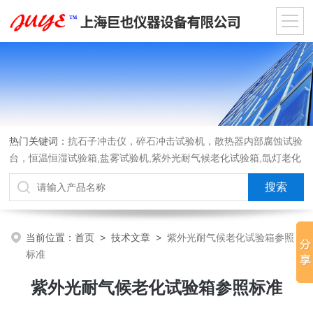
热门关键词：
抗石子冲击仪，碎石冲击试验机，散热器内部腐蚀试验
台，恒温恒湿试验箱,盐雾试验机,紫外光耐气候老化试验箱,氙灯老化
试验箱，沙尘试验箱，淋雨试验箱，汽车内饰材料燃烧试验机
当前位置：
首页
>
技术文章
>
紫外光耐气候老化试验箱参照
标准
紫外光耐气候老化试验箱参照标准