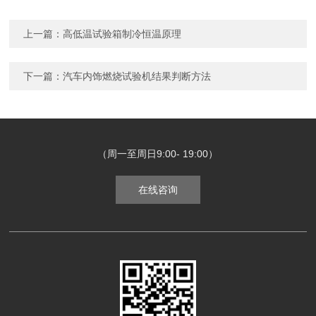
上一篇：
高低温试验箱制冷恒温原理
下一篇：
汽车内饰燃烧试验机结果判断方法
（周一至周日9:00- 19:00）
在线咨询