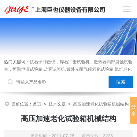
热门关键词：
抗石子冲击仪，碎石冲击试验机，散热器内部腐蚀试验
台，恒温恒湿试验箱,盐雾试验机,紫外光耐气候老化试验箱,氙灯老化
试验箱，沙尘试验箱，淋雨试验箱，汽车内饰材料燃烧试验机
当前位置：
首页
>
技术文章
>
高压加速老化试验箱机械结构
高压加速老化试验箱机械结构
更新时间：2011-07-28 点击次数：3223