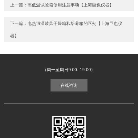
上一篇：
高低温试验箱使用注意事项【上海巨也仪器】
下一篇：
电热恒温鼓风干燥箱和培养箱的区别【上海巨也仪
器】
（周一至周日9:00- 19:00）
在线咨询