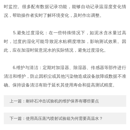
时监控。很多配有数据记录功能，能够自动记录温湿度变化情
况，帮助操作者实时了解环境变化，及时作出调整。
5.避免过度湿化：在一些特殊情况下，如泥水含水量过高
时，过度的湿化可能导致泥水粘稠度增加，影响测试效果。因
此，应在加湿时留意泥水的实际情况，避免过度湿化。
6.维护与清洁：定期对加湿器、除湿器、传感器等部件进行
清洁和维护，防止因积尘或其他污染物造成设备故障或数据不准
确。保持设备清洁有助于延长其使用寿命和提高测试精度。
上一篇：
耐碎石冲击试验机的维护保养有哪些要点
下一篇：
使用高压蒸汽喷射试验箱为何需要高温水？