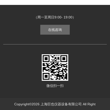
（周一至周日9:00- 19:00）
在线咨询
微信扫一扫
Copyright©2026 上海巨也仪器设备有限公司 All Right