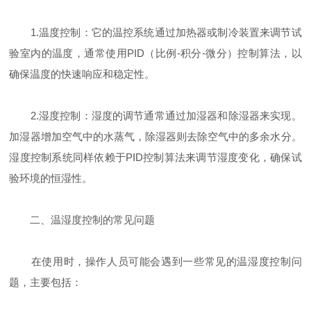
1.温度控制：它的温控系统通过加热器或制冷装置来调节试
验室内的温度，通常使用PID（比例-积分-微分）控制算法，以
确保温度的快速响应和稳定性。
2.湿度控制：湿度的调节通常通过加湿器和除湿器来实现。
加湿器增加空气中的水蒸气，除湿器则去除空气中的多余水分。
湿度控制系统同样依赖于PID控制算法来调节湿度变化，确保试
验环境的恒湿性。
二、温湿度控制的常见问题
在使用时，操作人员可能会遇到一些常见的温湿度控制问
题，主要包括：