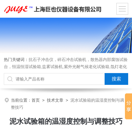
热门关键词：
抗石子冲击仪，碎石冲击试验机，散热器内部腐蚀试验
台，恒温恒湿试验箱,盐雾试验机,紫外光耐气候老化试验箱,氙灯老化
试验箱，沙尘试验箱，淋雨试验箱，汽车内饰材料燃烧试验机
当前位置：
首页
>
技术文章
>
泥水试验箱的温湿度控制与调
整技巧
泥水试验箱的温湿度控制与调整技巧