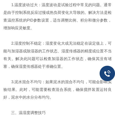
1.温度波动过大：温度波动是试验过程中常见的问题。通常
是由于控制系统反应过慢或热负荷变化大导致的。解决方法是检
查温控系统的PID参数设置，适当调整比例、积分和微分参数，
增加响应灵敏度。
2.湿度控制不稳定：湿度变化大或无法稳定在设定值上，可
能与加湿器或除湿器的工作状态、湿度传感器的精度或位置不当
有关。解决此问题可以检查加湿器的工作状态，确保其没有堵
塞，确保湿度传感器处于准确位置。
3.泥水混合不均匀：如果泥水的混合不均匀，可能会影响实
验结果。此时，可能需要检查混合系统，确保搅拌装置运转良
好，泥水中的水分分布均匀。
三、温湿度调整技巧