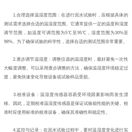
1.合理选择温湿度范围：在进行泥水试验时，应根据具体的
测试需求选择合适的温湿度范围。它通常提供一定的温度和湿度
调节范围，如温度可调范围为5℃至95℃，湿度范围为30%至
98%。为了确保试验的科学性，选择合适的测试范围非常重要。
2.逐步调节温湿度：调整仪器的温湿度时，最好避免一次性
大幅度调整。可以采用逐步调整的方法，确保温湿度环境稳定过
渡，避免快速变化导致设备或试验样品受损。
3.校准设备：温湿度传感器容易受环境因素影响而发生漂
移。因此，定期校准温湿度传感器是保证试验箱性能的关键。校
准时应使用标准的校准设备，确保其准确性和稳定性。
4.监控与记录：在泥水试验过程中，要对温湿度变化进行实