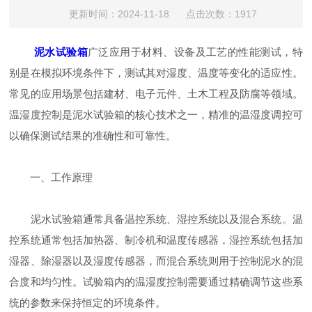
更新时间：2024-11-18 点击次数：1917
泥水试验箱
广泛应用于材料、设备及工艺的性能测试，特
别是在模拟环境条件下，测试其对湿度、温度等变化的适应性。
常见的应用场景包括建材、电子元件、土木工程及防腐等领域。
温湿度控制是泥水试验箱的核心技术之一，精准的温湿度调控可
以确保测试结果的准确性和可靠性。
一、工作原理
泥水试验箱通常具备温控系统、湿控系统以及混合系统。温
控系统通常包括加热器、制冷机和温度传感器，湿控系统包括加
湿器、除湿器以及湿度传感器，而混合系统则用于控制泥水的混
合度和均匀性。试验箱内的温湿度控制需要通过精确调节这些系
统的参数来保持恒定的环境条件。