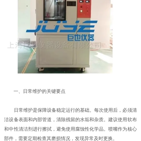
一、日常维护的关键要点
日常维护是保障设备稳定运行的基础。每次使用后，必须清
洁设备表面和内部管道，清除残留的水垢和杂质。建议使用软布
和中性清洁剂进行擦拭，避免使用腐蚀性化学品。喷嘴作为核心
部件，需要定期检查其磨损情况，发现异常及时更换。