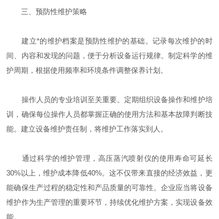
三、预防性维护策略
建立*的维护档案是预防性维护的基础。记录每次维护的时
间、内容和发现的问题，便于分析设备运行规律。制定科学的维
护周期，根据使用频率和环境条件调整保养计划。
操作人员的专业培训至关重要。定期组织设备操作和维护培
训，确保每位操作人员都掌握正确的使用方法和基本故障判断技
能。建立设备维护责任制，将维护工作落实到人。
通过科学的维护管理，高压蒸汽喷射仪的使用寿命可延长
30%以上，维护成本降低40%。这不仅带来直接的经济效益，更
能确保生产过程的稳定性和产品质量的可靠性。企业应当将设备
维护作为生产管理的重要环节，持续优化维护方案，实现设备效
能。