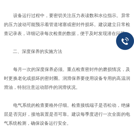
设备运行过程中，要密切关注压力表读数和水位指示。异常
的压力波动可能预示着管道堵塞或密封件损坏。建议建立日常检
查记录表，详细记录每次检查的数据，便于及时发现潜在问题。
二、深度保养的实施方法
每月一次的深度保养必须。重点检查密封件的磨损情况，及
时更换老化或损坏的密封圈。润滑保养要使用设备专用的高温润
滑油，特别注意运动部件的润滑状况。
电气系统的检查要格外仔细。检查接线端子是否松动，绝缘
层是否完好，接地装置是否可靠。建议每季度进行一次全面的电
气系统检测，确保设备运行安全。