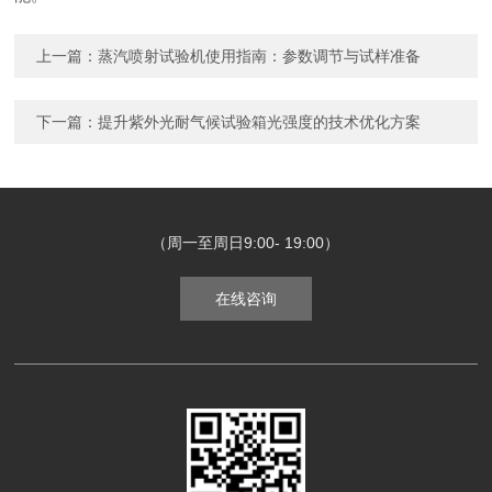
上一篇：
蒸汽喷射试验机使用指南：参数调节与试样准备
下一篇：
提升紫外光耐气候试验箱光强度的技术优化方案
（周一至周日9:00- 19:00）
在线咨询