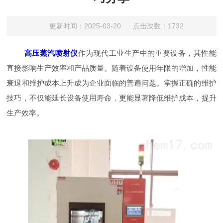
更新时间：2025-03-20 点击次数：1732
高压蒸汽喷射仪
作为现代工业生产中的重要设备，其性能
直接影响生产效率和产品质量。随着设备使用年限的增加，性能
衰退和维护成本上升成为企业面临的普遍问题。掌握正确的维护
技巧，不仅能延长设备使用寿命，更能显著降低维护成本，提升
生产效率。