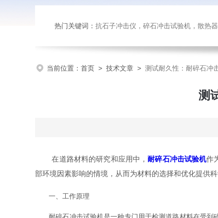
热门关键词：
抗石子冲击仪，碎石冲击试验机，散热器内部腐蚀试验台，恒温恒湿试验
当前位置：
首页
>
技术文章
>
测试耐久性：耐碎石冲
测
在道路材料的研究和应用中，
耐碎石冲击试验机
作
部环境因素影响的情境，从而为材料的选择和优化提供科
一、工作原理
耐碎石冲击试验机是一种专门用于检测道路材料在受到碎石