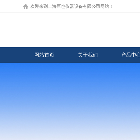
欢迎来到
上海巨也仪器设备有限公司网站
！
网站首页
关于我们
产品中