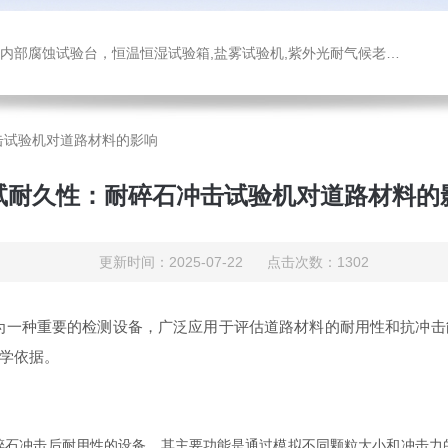
箱,盐雾试验机,紫外光耐气候老化试验箱,氙灯老化试验箱，沙尘试验箱，淋雨试验箱，汽车内饰材料燃烧试验机
击试验机对道路材料的影响
试耐久性：耐碎石冲击试验机对道路材料的
更新时间：2025-07-22 点击次数：1302
为一种重要的检测设备，广泛应用于评估道路材料的耐用性和抗冲击
学依据。
冲击后耐用性的设备。其主要功能是通过模拟不同颗粒大小和冲击力