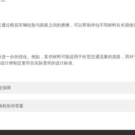
过模拟车辆轮胎与路面之间的磨擦，可以帮助评估不同材料在长期使
一步的优化。例如，某些材料可能适用于轻型交通流量的道路，而对
助设计师制定更符合实际需求的设计标准。
性保障
验机给你答案