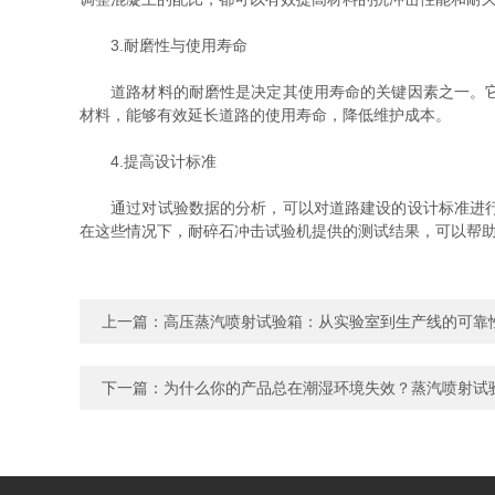
3.耐磨性与使用寿命
道路材料的耐磨性是决定其使用寿命的关键因素之一。它通
材料，能够有效延长道路的使用寿命，降低维护成本。
4.提高设计标准
通过对试验数据的分析，可以对道路建设的设计标准进行进
在这些情况下，耐碎石冲击试验机提供的测试结果，可以帮
上一篇：
高压蒸汽喷射试验箱：从实验室到生产线的可靠
下一篇：
为什么你的产品总在潮湿环境失效？蒸汽喷射试