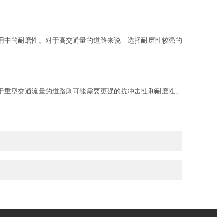
用中的耐磨性。对于高交通量的道路来说，选择耐磨性较强的
于重型交通流量的道路则可能需要更强的抗冲击性和耐磨性。