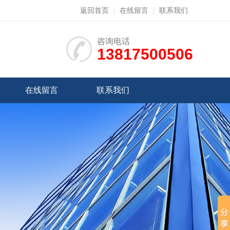
返回首页
在线留言
联系我们
咨询电话
13817500506
在线留言
联系我们