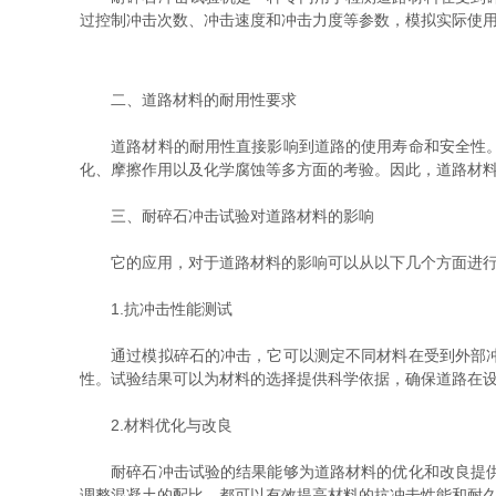
过控制冲击次数、冲击速度和冲击力度等参数，模拟实际使
二、道路材料的耐用性要求
道路材料的耐用性直接影响到道路的使用寿命和安全性。常
化、摩擦作用以及化学腐蚀等多方面的考验。因此，道路材
三、耐碎石冲击试验对道路材料的影响
它的应用，对于道路材料的影响可以从以下几个方面进行
1.抗冲击性能测试
通过模拟碎石的冲击，它可以测定不同材料在受到外部冲击
性。试验结果可以为材料的选择提供科学依据，确保道路在
2.材料优化与改良
耐碎石冲击试验的结果能够为道路材料的优化和改良提供数
调整混凝土的配比，都可以有效提高材料的抗冲击性能和耐