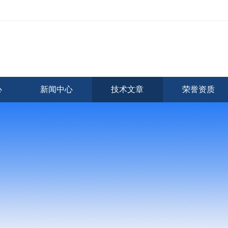
心
新闻中心
技术文章
荣誉资质