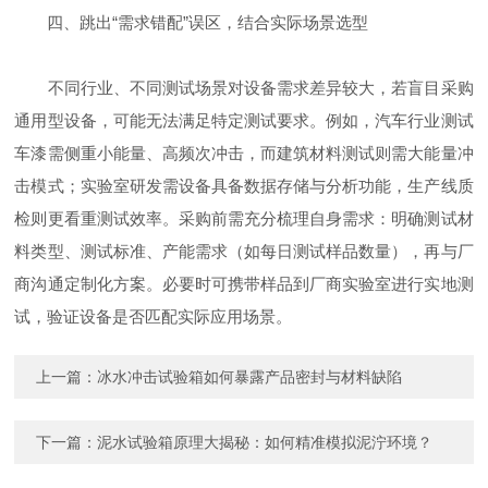
四、跳出“需求错配”误区，结合实际场景选型
不同行业、不同测试场景对设备需求差异较大，若盲目采购
通用型设备，可能无法满足特定测试要求。例如，汽车行业测试
车漆需侧重小能量、高频次冲击，而建筑材料测试则需大能量冲
击模式；实验室研发需设备具备数据存储与分析功能，生产线质
检则更看重测试效率。采购前需充分梳理自身需求：明确测试材
料类型、测试标准、产能需求（如每日测试样品数量），再与厂
商沟通定制化方案。必要时可携带样品到厂商实验室进行实地测
试，验证设备是否匹配实际应用场景。
上一篇：
冰水冲击试验箱如何暴露产品密封与材料缺陷
下一篇：
泥水试验箱原理大揭秘：如何精准模拟泥泞环境？