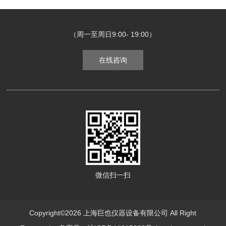
（周一至周日9:00- 19:00）
在线咨询
微信扫一扫
Copyright©2026 上海巨也仪器设备有限公司 All Right