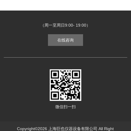
（周一至周日9:00- 19:00）
在线咨询
微信扫一扫
Copyright©2026 上海巨也仪器设备有限公司 All Right