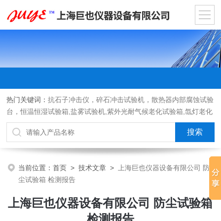
热门关键词：
抗石子冲击仪，碎石冲击试验机，散热器内部腐蚀试验
台，恒温恒湿试验箱,盐雾试验机,紫外光耐气候老化试验箱,氙灯老化
试验箱，沙尘试验箱，淋雨试验箱，汽车内饰材料燃烧试验机
当前位置：
首页
>
技术文章
>
上海巨也仪器设备有限公司 防
尘试验箱 检测报告
上海巨也仪器设备有限公司 防尘试验箱
检测报告