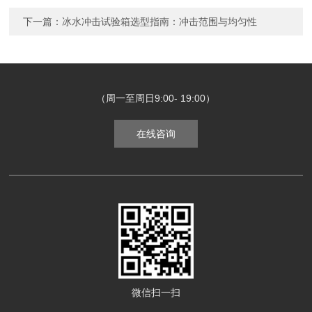
下一篇：
冰水冲击试验箱选型指南：冲击范围与均匀性
（周一至周日9:00- 19:00）
在线咨询
微信扫一扫