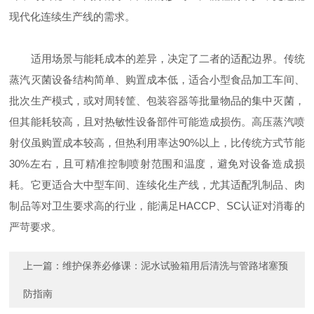
现代化连续生产线的需求。
适用场景与能耗成本的差异，决定了二者的适配边界。传统
蒸汽灭菌设备结构简单、购置成本低，适合小型食品加工车间、
批次生产模式，或对周转筐、包装容器等批量物品的集中灭菌，
但其能耗较高，且对热敏性设备部件可能造成损伤。高压蒸汽喷
射仪虽购置成本较高，但热利用率达90%以上，比传统方式节能
30%左右，且可精准控制喷射范围和温度，避免对设备造成损
耗。它更适合大中型车间、连续化生产线，尤其适配乳制品、肉
制品等对卫生要求高的行业，能满足HACCP、SC认证对消毒的
严苛要求。
上一篇：
维护保养必修课：泥水试验箱用后清洗与管路堵塞预
防指南