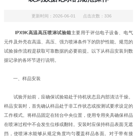
更新时间：2026-06-01 点击次数：336
IPX9K高温高压喷淋试验箱
主要用于评估电子设备、电气
元件及外壳在高温、高压、强力喷淋条件下的防护性能。规范的
试验操作流程是获取可靠数据的必要前提。以下从样品安装到数
据记录的各环节进行说明。
一、样品安装
试验开始前，应确保试验箱处于待机状态且内部清洁干燥。
样品安装时，首先确认样品处于非工作状态或按测试要求设定的
工作模式。将样品固定在转台中央位置，使用专用夹具确保样品
在喷淋过程中不会发生位移或翻转。安装时应保持样品表面无遮
挡，使喷淋水能够从规定角度均匀覆盖样品各面。对于带有接