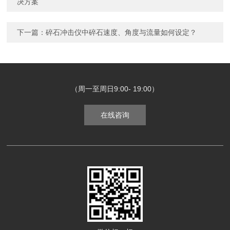
决方案
下一篇：
碎石冲击仪中碎石速度、角度与流量如何设定？
（周一至周日9:00- 19:00）
在线咨询