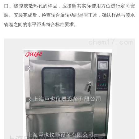
口、缝隙或散热孔的样品，应按照其实际使用方位进行定向安
装。安装完成后，检查转台旋转功能是否正常，确认样品与喷水
管嘴之间的水平距离符合标准要求。