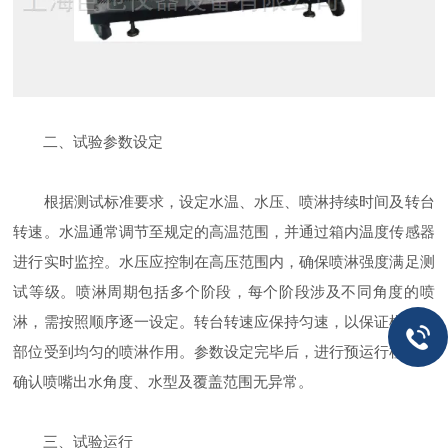
二、试验参数设定
根据测试标准要求，设定水温、水压、喷淋持续时间及转台
转速。水温通常调节至规定的高温范围，并通过箱内温度传感器
进行实时监控。水压应控制在高压范围内，确保喷淋强度满足测
试等级。喷淋周期包括多个阶段，每个阶段涉及不同角度的喷
淋，需按照顺序逐一设定。转台转速应保持匀速，以保证样品各
部位受到均匀的喷淋作用。参数设定完毕后，进行预运行检查，
确认喷嘴出水角度、水型及覆盖范围无异常。
三、试验运行