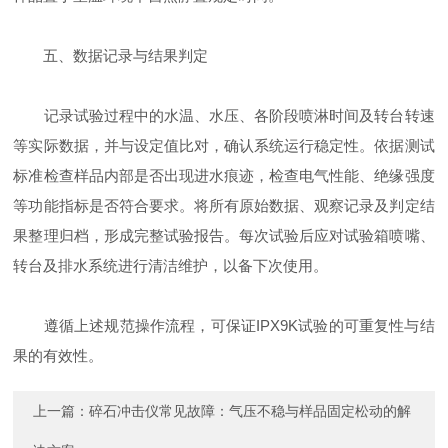
五、数据记录与结果判定
记录试验过程中的水温、水压、各阶段喷淋时间及转台转速
等实际数据，并与设定值比对，确认系统运行稳定性。依据测试
标准检查样品内部是否出现进水痕迹，检查电气性能、绝缘强度
等功能指标是否符合要求。将所有原始数据、观察记录及判定结
果整理归档，形成完整试验报告。每次试验后应对试验箱喷嘴、
转台及排水系统进行清洁维护，以备下次使用。
遵循上述规范操作流程，可保证IPX9K试验的可重复性与结
果的有效性。
上一篇：
碎石冲击仪常见故障：气压不稳与样品固定松动的解