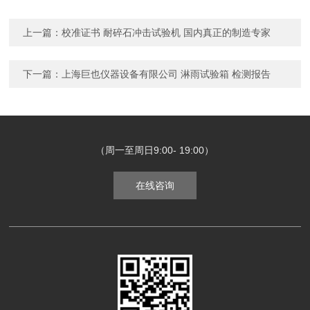
上一篇：
校准证书 耐碎石冲击试验机 国内真正的制造专家
下一篇：
上海巨也仪器设备有限公司 淋雨试验箱 检测报告
（周一至周日9:00- 19:00）
在线咨询