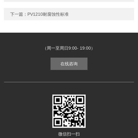
下一篇：
PV1210耐腐蚀性标准
（周一至周日9:00- 19:00）
在线咨询
微信扫一扫