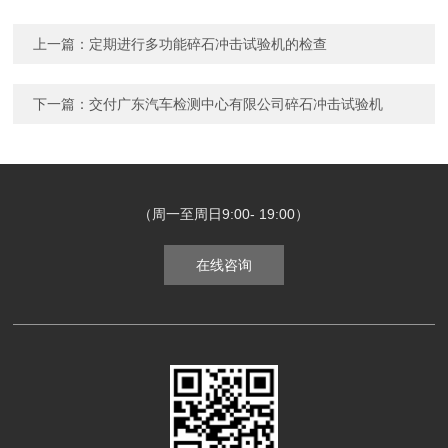
上一篇：
定期进行多功能碎石冲击试验机的检查
下一篇：
交付广东汽车检测中心有限公司碎石冲击试验机
（周一至周日9:00- 19:00）
在线咨询