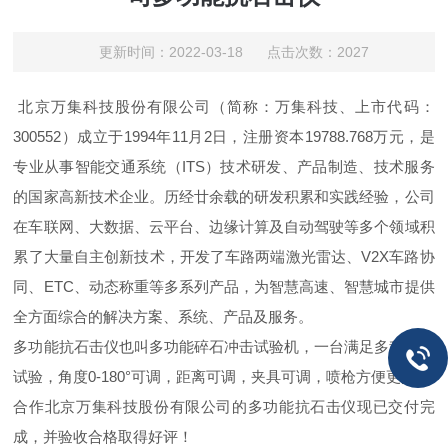
更新时间：2022-03-18 点击次数：2027
北京万集科技股份有限公司（简称：万集科技、上市代码：
300552）成立于1994年11月2日，注册资本19788.768万元，是
专业从事智能交通系统（ITS）技术研发、产品制造、技术服务
的国家高新技术企业。历经廿余载的研发积累和实践经验，公司
在车联网、大数据、云平台、边缘计算及自动驾驶等多个领域积
累了大量自主创新技术，开发了车路两端激光雷达、V2X车路协
同、ETC、动态称重等多系列产品，为智慧高速、智慧城市提供
全方面综合的解决方案、系统、产品及服务。
多功能抗石击仪也叫多功能碎石冲击试验机，一台满足多种标准
试验，角度0-180°可调，距离可调，夹具可调，喷枪方便更换。
合作北京万集科技股份有限公司的多功能抗石击仪现已交付完
成，并验收合格取得好评！