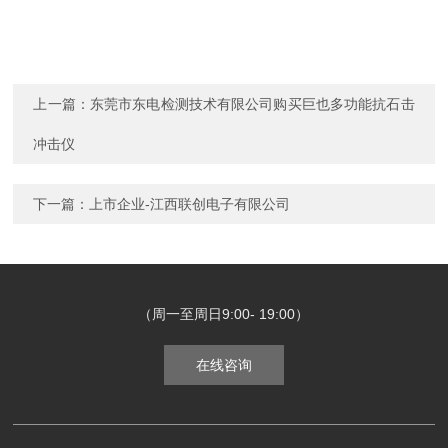
上一篇：
东莞市东电检测技术有限公司购买巨也多功能抗石击
冲击仪
下一篇：
上市企业-江西联创电子有限公司
（周一至周日9:00- 19:00）
在线咨询