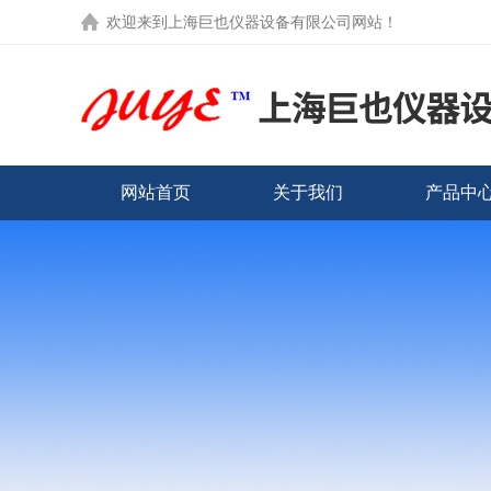
欢迎来到
上海巨也仪器设备有限公司网站
！
网站首页
关于我们
产品中