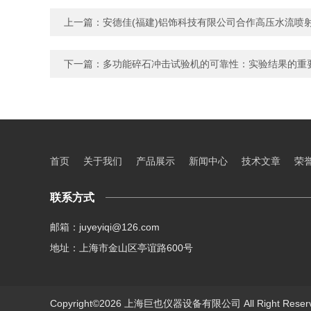
上一篇：
安德佳(福建)铝饰科技有限公司合作高压水流喷
下一篇：
多功能碎石冲击试验机的可靠性：实验结果的重
首页
关于我们
产品展示
新闻中心
技术文章
荣
联系方式
邮箱：juyeyiqi@126.com
地址：上海市金山区亭谊路600号
Copyright©2026 上海巨也仪器设备有限公司 All Right Res