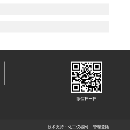
微信扫一扫
技术支持：
化工仪器网
管理登陆