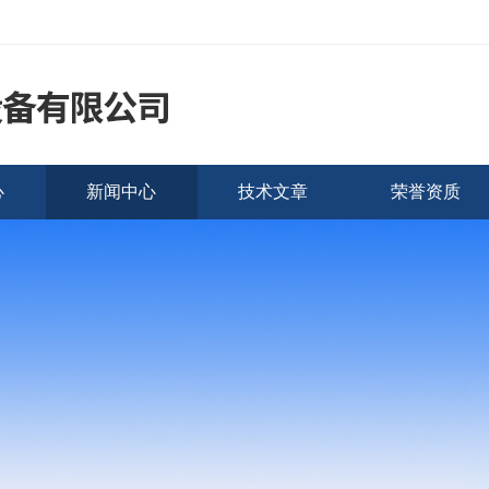
心
新闻中心
技术文章
荣誉资质