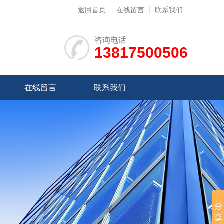
返回首页
在线留言
联系我们
咨询电话
13817500506
在线留言
联系我们