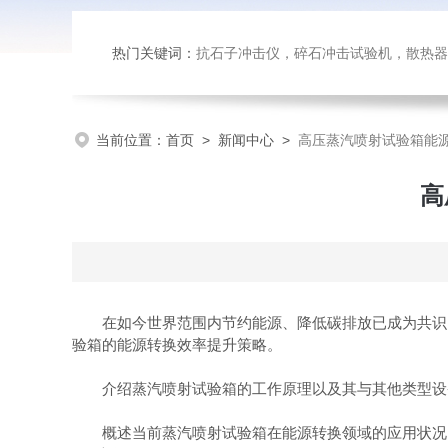
热门关键词：
抗石子冲击仪，碎石冲击试验机，散热器内部腐蚀试验台，恒温恒湿试验
当前位置：
首页
>
新闻中心
>
高压蒸汽喷射试验箱能
高
在如今世界范围内节约能源、降低碳排放已成为共识
验箱的能源转换效率提升策略。
介绍蒸汽喷射试验箱的工作原理以及其与其他类型设备
概述当前蒸汽喷射试验箱在能源转换领域的应用状况。