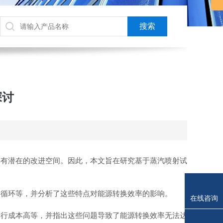
探讨
具有潜在的改进空间。因此，本文旨在研究基于蒸汽喷射试
循环等，并分析了这些特点对能源转换效率的影响。
在线咨询
行成本高等，并指出这些问题导致了能源转换效率无法达