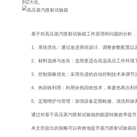
到Z大化。
基于对高压蒸汽喷射试验箱工作原理和问题的分析，
1、系统优化：通过改进系统设计、调整参数配置以及
2、材料选择与改良：选用更适合高温高压工作环境下
3、控制策略优化：采用先进的自动控制技术来调节流
4、热回收利用：利用余热回收技术，将废热再次利用
5、定期维护与管理：加强设备定期检修、清洗和保养
通过对基于高压蒸汽喷射试验箱的能源转换效率提升
本文所提出的策略可以有效地提升蒸汽喷射试验箱在能