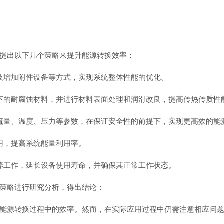
提出以下几个策略来提升能源转换效率：
增加附件设备等方式，实现系统整体性能的优化。
的耐腐蚀材料，并进行材料表面处理和润滑改良，提高传热传质性
量、温度、压力等参数，在保证安全性的前提下，实现更高效的能
，提高系统能量利用率。
工作，延长设备使用寿命，并确保其正常工作状态。
策略进行研究分析，得出结论：
源转换过程中的效率。然而，在实际应用过程中仍需注意相应问题