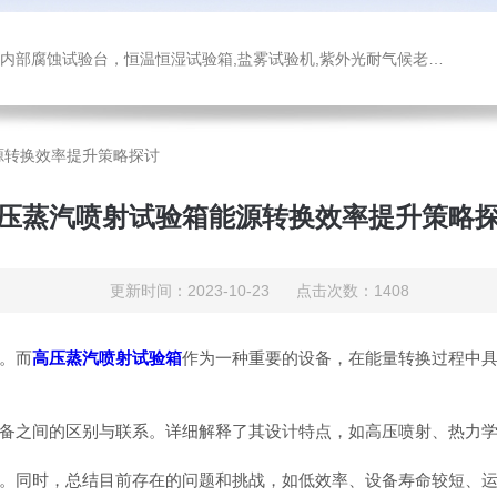
箱,盐雾试验机,紫外光耐气候老化试验箱,氙灯老化试验箱，沙尘试验箱，淋雨试验箱，汽车内饰材料燃烧试验机
源转换效率提升策略探讨
压蒸汽喷射试验箱能源转换效率提升策略
更新时间：2023-10-23 点击次数：1408
。而
高压蒸汽喷射试验箱
作为一种重要的设备，在能量转换过程中
之间的区别与联系。详细解释了其设计特点，如高压喷射、热力学
同时，总结目前存在的问题和挑战，如低效率、设备寿命较短、运