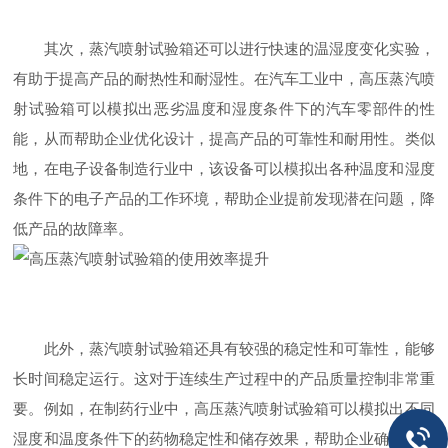
其次，蒸汽喷射试验箱还可以进行快速的温湿度变化实验，
有助于提高产品的耐热性和耐湿性。在汽车工业中，高压蒸汽喷
射试验箱可以模拟出恶劣温度和湿度条件下的汽车零部件的性
能，从而帮助企业优化设计，提高产品的可靠性和耐用性。类似
地，在电子设备制造行业中，该设备可以模拟出各种温度和湿度
条件下的电子产品的工作环境，帮助企业提前发现潜在问题，降
低产品的故障率。
此外，蒸汽喷射试验箱还具有较强的稳定性和可靠性，能够
长时间稳定运行。这对于连续生产过程中的产品质量控制非常重
要。例如，在制药行业中，高压蒸汽喷射试验箱可以模拟出不同
湿度和温度条件下的药物稳定性和储存效果，帮助企业确保产品