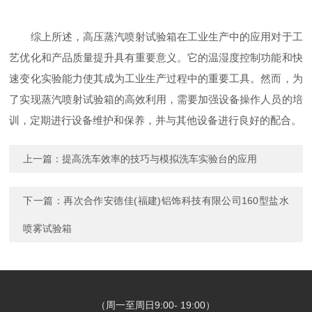
综上所述，高压蒸汽喷射试验箱在工业生产中的应用对于工
艺优化和产品质量提升具有重要意义。它的温湿度控制功能和快
速变化实验能力使其成为工业生产过程中的重要工具。然而，为
了实现蒸汽喷射试验箱的高效利用，需要加强设备操作人员的培
训，定期进行设备维护和保养，并与其他设备进行良好的配合。
上一篇：
提高洗车效率的技巧与模拟洗车实验台的应用
下一篇：
再次合作安德佳(福建)铝饰科技有限公司160型盐水
喷雾试验箱
（周一至周日9:00- 19:00）