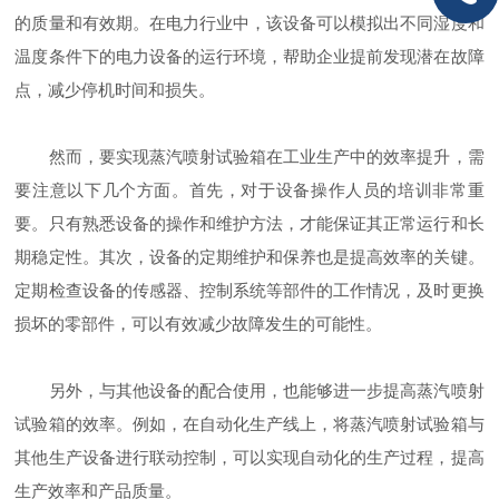
的质量和有效期。在电力行业中，该设备可以模拟出不同湿度和
温度条件下的电力设备的运行环境，帮助企业提前发现潜在故障
点，减少停机时间和损失。
然而，要实现蒸汽喷射试验箱在工业生产中的效率提升，需
要注意以下几个方面。首先，对于设备操作人员的培训非常重
要。只有熟悉设备的操作和维护方法，才能保证其正常运行和长
期稳定性。其次，设备的定期维护和保养也是提高效率的关键。
定期检查设备的传感器、控制系统等部件的工作情况，及时更换
损坏的零部件，可以有效减少故障发生的可能性。
另外，与其他设备的配合使用，也能够进一步提高蒸汽喷射
试验箱的效率。例如，在自动化生产线上，将蒸汽喷射试验箱与
其他生产设备进行联动控制，可以实现自动化的生产过程，提高
生产效率和产品质量。