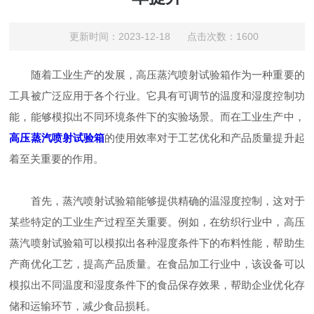
更新时间：2023-12-18 点击次数：1600
随着工业生产的发展，高压蒸汽喷射试验箱作为一种重要的
工具被广泛应用于各个行业。它具有可调节的温度和湿度控制功
能，能够模拟出不同环境条件下的实验场景。而在工业生产中，
高压蒸汽喷射试验箱
的使用效率对于工艺优化和产品质量提升起
着至关重要的作用。
首先，蒸汽喷射试验箱能够提供精确的温湿度控制，这对于
某些特定的工业生产过程至关重要。例如，在纺织行业中，高压
蒸汽喷射试验箱可以模拟出各种湿度条件下的布料性能，帮助生
产商优化工艺，提高产品质量。在食品加工行业中，该设备可以
模拟出不同温度和湿度条件下的食品保存效果，帮助企业优化存
储和运输环节，减少食品损耗。