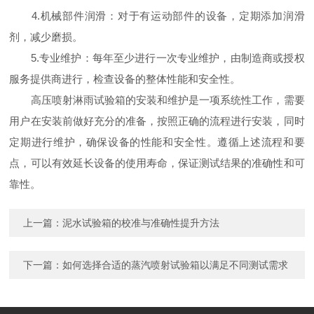
4.机械部件润滑：对于有运动部件的设备，定期添加润滑
剂，减少磨损。
5.专业维护：每年至少进行一次专业维护，由制造商或授权
服务提供商进行，检查设备的整体性能和安全性。
高压喷射淋雨试验箱的安装和维护是一项系统性工作，需要
用户在安装前做好充分的准备，按照正确的流程进行安装，同时
定期进行维护，确保设备的性能和安全性。遵循上述流程和要
点，可以有效延长设备的使用寿命，保证测试结果的准确性和可
靠性。
上一篇：
泥水试验箱的校准与准确性提升方法
下一篇：
如何选择合适的蒸汽喷射试验箱以满足不同测试需求