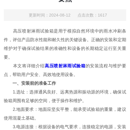
更新时间：2024-08-12 点击次数：1617
高压喷射淋雨试验箱是用于模拟自然环境中的雨水冲刷条
件，评估产品防水性能和耐久性的关键设备。正确的安装和定期
维护对于确保试验结果的准确性和设备的长期稳定运行至关重
要。
本文将详细介绍
高压喷射淋雨试验箱
的安装流程与维护要
点，帮助用户安全、高效地使用设备。
一、安装前的准备工作
1.选址：选择通风良好、远离热源和振动源的环境，确保试
验箱周围有足够的空间，便于操作和维护。
2.地面要求：地面应坚实平整，能承受试验箱的重量，建议
使用混凝土基础。
3.电源连接：根据设备的电气要求，连接稳定的电源，安装