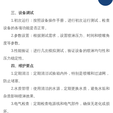
三、设备调试
1.初次运行：按照设备操作手册，进行初次运行测试，检查
设备的各项功能是否正常。
2.参数设置：根据测试需求，设置喷淋压力、时间和喷嘴角
度等参数。
3.性能验证：进行几次模拟测试，验证设备的喷淋均匀性和
压力稳定性。
四、维护要点
1.定期清洁：定期清洁试验箱内外，特别是喷嘴和过滤网，
防止堵塞。
2.水质管理：使用清洁的水源，定期更换水质，避免水垢和
杂质影响喷淋效果。
3.电气检查：定期检查电源线和电气部件，确保无老化或损
坏。