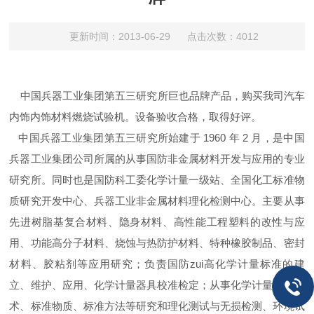
更新时间：2013-06-29 点击次数：4012
中国兵器工业集团第五三研究所巨也品牌产品，购买我司汽车
内饰内饰材料燃烧试验机。设备验收合格，取得好评。
中国兵器工业集团第五三研究所始建于 1960 年 2 月，是中国
兵器工业集团公司所属的从事国防非金属材料开发与应用的专业
研究所。同时也是国防科工委化学计量一级站、全国化工标准物
质研究开发中心、兵器工业非金属材料理化检测中心。
主要从事
先进树脂基复合材料、隐身材料、高性能工程塑料的改性与应
用、功能高分子材料、烧蚀与热防护材料、特种橡胶制品、密封
材料、胶粘剂等应用研究；负责国防zui高化学计量标准的建
立、维护、应用、化学计量器具校准检定；从事化学计量校准技
术、标准物质、标准方法等研究和理化测试与无损检测、环境试