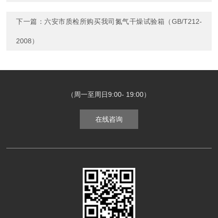
下一篇：
六安市质检所购买我司氮气干燥试验箱（GB/T212-
2008）
（周一至周日9:00- 19:00）
在线咨询