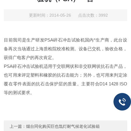
更新时间：2014-05-26 点击次数：3992
目前我司是生产研发PSA碎石冲击试验机国内*生产商，此台设
备再次当场通过上海质检院校准检测。设备已交机，验收合格，
获得广电客户的再次肯定。
PSA碎石冲击试验机适用于交联网状和非交联网状抗石击产品，
也可用来评定塑料和橡胶的抗石击能力；另外，也可用来判定涂
覆在零件表面的抗石击保护层的质量。主要符合D14 1428 ISO
等的测试要求。
上一篇：
烟台同化购买巨也氙灯耐气候老化试验箱