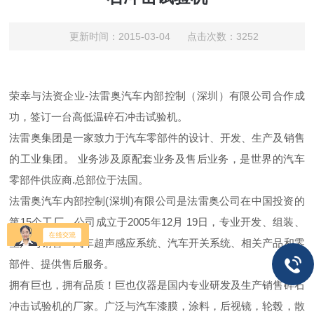
更新时间：2015-03-04 点击次数：3252
荣幸与法资企业-法雷奥汽车内部控制（深圳）有限公司合作成
功，签订一台高低温碎石冲击试验机。
法雷奥集团是一家致力于汽车零部件的设计、开发、生产及销售
的工业集团。 业务涉及原配套业务及售后业务，是世界的汽车
零部件供应商.总部位于法国。
法雷奥汽车内部控制(深圳)有限公司是法雷奥公司在中国投资的
第15个工厂。公司成立于2005年12月 19日，专业开发、组装、
生产与销售一汽车超声感应系统、汽车开关系统、相关产品和零
部件、提供售后服务。
拥有巨也，拥有品质！巨也仪器是国内专业研发及生产销售碎石
冲击试验机的厂家。广泛与汽车漆膜，涂料，后视镜，轮毂，散