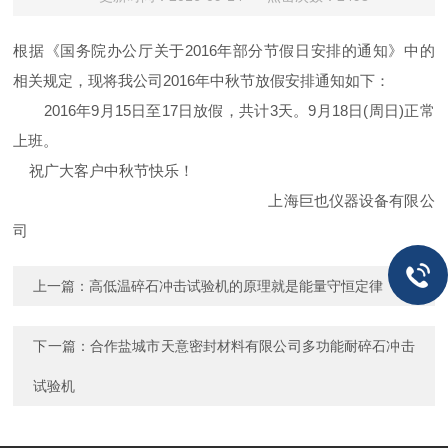
根据《国务院办公厅关于2016年部分节假日安排的通知》中的
相关规定，现将我公司2016年中秋节放假安排通知如下：
2016年9月15日至17日放假，共计3天。9月18日(周日)正常
上班。
祝广大客户中秋节快乐！
上海巨也仪器设备有限公
司
上一篇：
高低温碎石冲击试验机的原理就是能量守恒定律
下一篇：
合作盐城市天意密封材料有限公司多功能耐碎石冲击
试验机