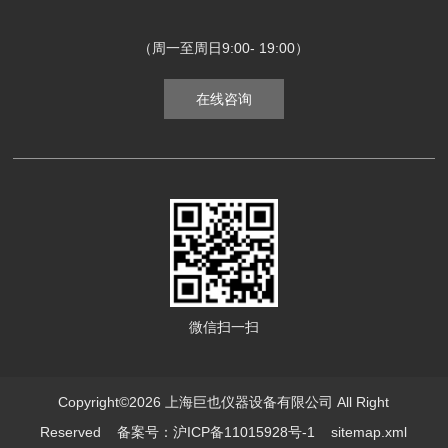
（周一至周日9:00- 19:00）
在线咨询
微信扫一扫
Copyright©2026 上海巨也仪器设备有限公司 All Right
Reserved
备案号：沪ICP备11015928号-1
sitemap.xml