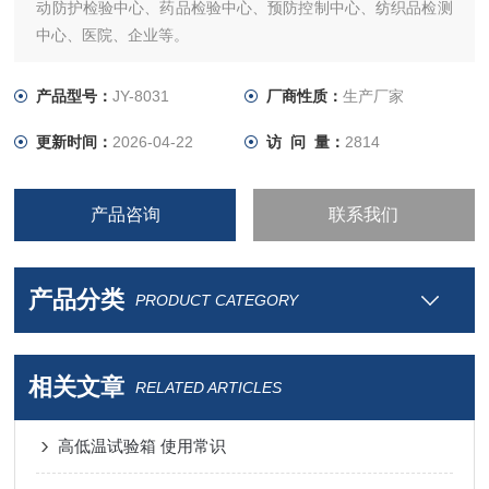
动防护检验中心、药品检验中心、预防控制中心、纺织品检测
中心、医院、企业等。
产品型号：
JY-8031
厂商性质：
生产厂家
更新时间：
2026-04-22
访 问 量：
2814
产品咨询
联系我们
产品分类
PRODUCT CATEGORY
相关文章
RELATED ARTICLES
高低温试验箱 使用常识