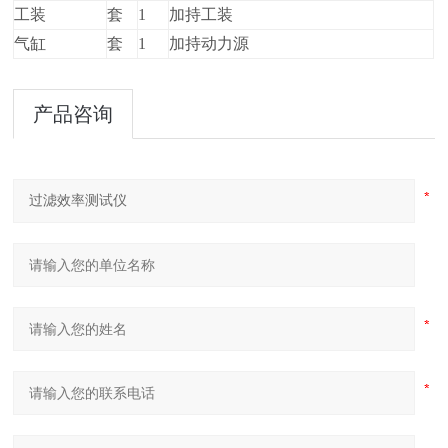
工装
套
1
加持工装
气缸
套
1
加持动力源
产品咨询