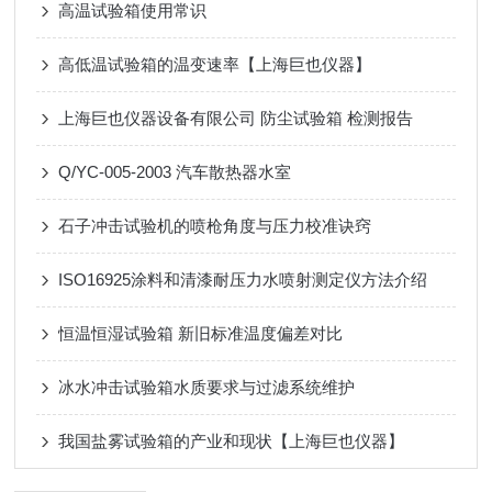
高温试验箱使用常识
高低温试验箱的温变速率【上海巨也仪器】
上海巨也仪器设备有限公司 防尘试验箱 检测报告
Q/YC-005-2003 汽车散热器水室
石子冲击试验机的喷枪角度与压力校准诀窍
ISO16925涂料和清漆耐压力水喷射测定仪方法介绍
恒温恒湿试验箱 新旧标准温度偏差对比
冰水冲击试验箱水质要求与过滤系统维护
我国盐雾试验箱的产业和现状【上海巨也仪器】