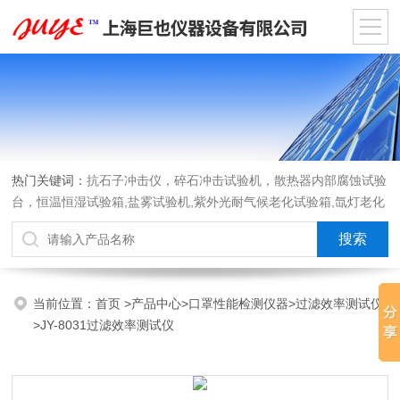
热门关键词：
抗石子冲击仪，碎石冲击试验机，散热器内部腐蚀试验
台，恒温恒湿试验箱,盐雾试验机,紫外光耐气候老化试验箱,氙灯老化
试验箱，沙尘试验箱，淋雨试验箱，汽车内饰材料燃烧试验机
当前位置：
首页
>
产品中心
>
口罩性能检测仪器
>
过滤效率测试仪
>JY-8031过滤效率测试仪