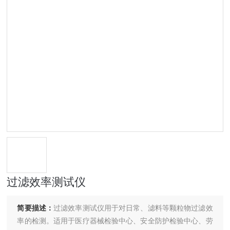
过滤效率测试仪
简要描述：
过滤效率测试仪用于对日常、滤料等颗粒物过滤效
率的检测。适用于医疗器械检验中心、安全防护检验中心、劳