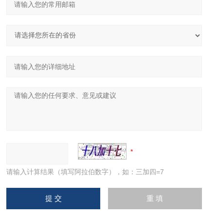
请输入计算结果（填写阿拉伯数字），如：三加四=7