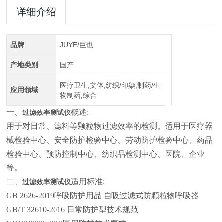
详细介绍
品牌
JUYE/巨也
产地类别
国产
医疗卫生,文体,纺织/印染,制药/生
应用领域
物制药,综合
一、
概述:
过滤效率测试仪
用于对日常、滤料等颗粒物过滤效率的检测。适用于医疗器
械检验中心、安全防护检验中心、劳动防护检验中心、药品
检验中心、预防控制中心、纺织品检测中心、医院、企业
等。
二、
适用标准:
过滤效率测试仪
GB 2626-2019呼吸防护用品 自吸过滤式防颗粒物呼吸器
GB/T 32610-2016 日常防护型技术规范