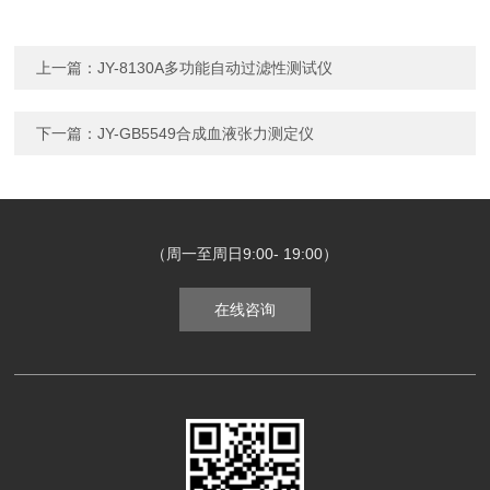
上一篇：
JY-8130A多功能自动过滤性测试仪
下一篇：
JY-GB5549合成血液张力测定仪
（周一至周日9:00- 19:00）
在线咨询