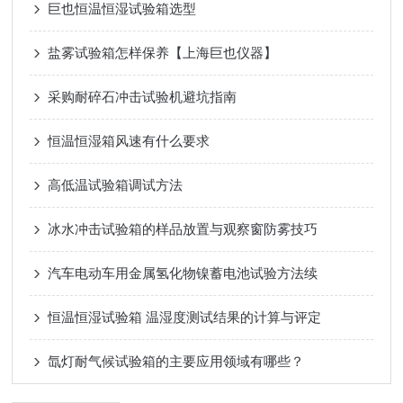
巨也恒温恒湿试验箱选型
盐雾试验箱怎样保养【上海巨也仪器】
采购耐碎石冲击试验机避坑指南
恒温恒湿箱风速有什么要求
高低温试验箱调试方法
冰水冲击试验箱的样品放置与观察窗防雾技巧
汽车电动车用金属氢化物镍蓄电池试验方法续
恒温恒湿试验箱 温湿度测试结果的计算与评定
氙灯耐气候试验箱的主要应用领域有哪些？