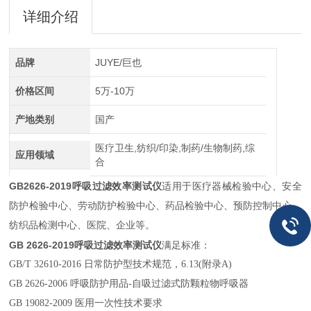
详细介绍
品牌
JUYE/巨也
价格区间
5万-10万
产地类别
国产
医疗卫生,纺织/印染,制药/生物制药,综
应用领域
合
GB2626-2019呼吸过滤效率测试仪
适用于医疗器械检验中心、安全
防护检验中心、劳动防护检验中心、药品检验中心、预防控制中心、
纺织品检测中心、医院、企业等。
GB 2626-2019呼吸过滤效率测试仪
满足标准：
GB/T 32610-2016 日常防护型技术规范，6.13(附录A)
GB 2626-2006 呼吸防护用品-自吸过滤式防颗粒物呼吸器
GB 19082-2009 医用一次性技术要求