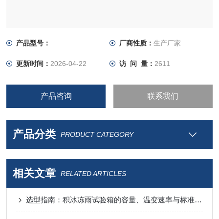
产品型号：
厂商性质：
生产厂家
更新时间：
2026-04-22
访 问 量：
2611
产品咨询
联系我们
产品分类
PRODUCT CATEGORY
相关文章
RELATED ARTICLES
选型指南：积冰冻雨试验箱的容量、温变速率与标准符合性