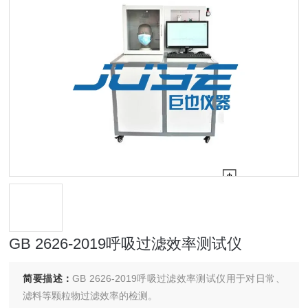
GB 2626-2019呼吸过滤效率测试仪
简要描述：
GB 2626-2019呼吸过滤效率测试仪用于对日常、
滤料等颗粒物过滤效率的检测。