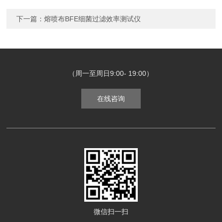
下一篇：
熔喷布BFE细菌过滤效率测试仪
（周一至周日9:00- 19:00）
在线咨询
微信扫一扫