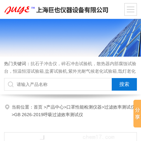
热门关键词：
抗石子冲击仪，碎石冲击试验机，散热器内部腐蚀试验
台，恒温恒湿试验箱,盐雾试验机,紫外光耐气候老化试验箱,氙灯老化
试验箱，沙尘试验箱，淋雨试验箱，汽车内饰材料燃烧试验机
当前位置：
首页
>
产品中心
>
口罩性能检测仪器
>
过滤效率测试仪
>GB 2626-2019呼吸过滤效率测试仪