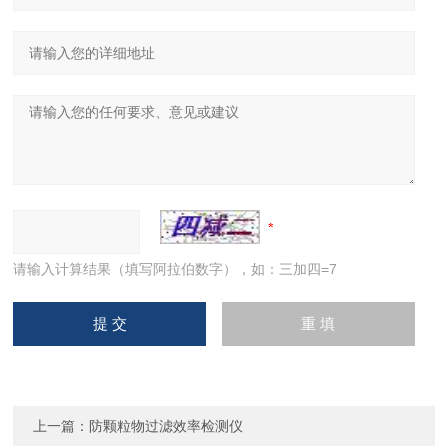
请输入计算结果（填写阿拉伯数字），如：三加四=7
上一篇：
防颗粒物过滤效率检测仪