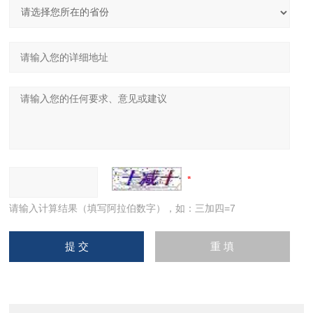
请输入计算结果（填写阿拉伯数字），如：三加四=7