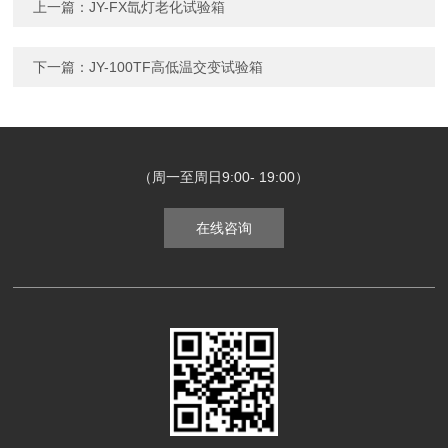
上一篇：
JY-FX氙灯老化试验箱
下一篇：
JY-100TF高低温交变试验箱
（周一至周日9:00- 19:00）
在线咨询