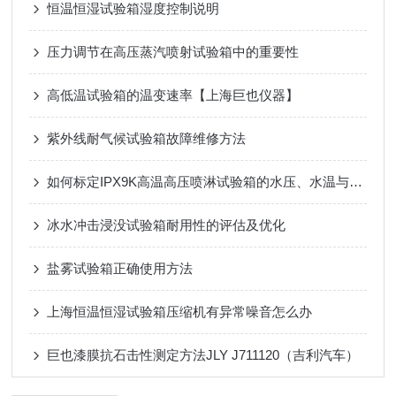
恒温恒湿试验箱湿度控制说明
压力调节在高压蒸汽喷射试验箱中的重要性
高低温试验箱的温变速率【上海巨也仪器】
紫外线耐气候试验箱故障维修方法
如何标定IPX9K高温高压喷淋试验箱的水压、水温与喷射角度？
冰水冲击浸没试验箱耐用性的评估及优化
盐雾试验箱正确使用方法
上海恒温恒湿试验箱压缩机有异常噪音怎么办
巨也漆膜抗石击性测定方法JLY J711120（吉利汽车）