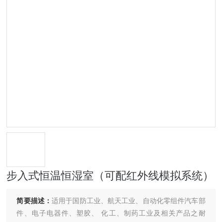
步入式恒温恒湿室（可配红外线模拟系统）
简要描述：
适用于国防工业、航天工业、自动化零组件汽车部
件、电子电器件、塑胶、 化工、制药工业及相关产品之耐