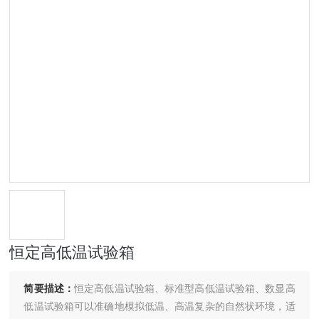
恒定高低温试验箱
简要描述：
恒定高低温试验箱、标准型高低温试验箱、数显高
低温试验箱可以准确地模拟低温、高温复杂的自然状环境，适