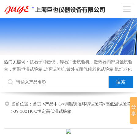
热门关键词：
抗石子冲击仪，碎石冲击试验机，散热器内部腐蚀试验
台，恒温恒湿试验箱,盐雾试验机,紫外光耐气候老化试验箱,氙灯老化
试验箱，沙尘试验箱，淋雨试验箱，汽车内饰材料燃烧试验机
当前位置：
首页
>
产品中心
>
调温调湿环境试验箱
>
高低温试验箱
>JY-100TK-C恒定高低温试验箱