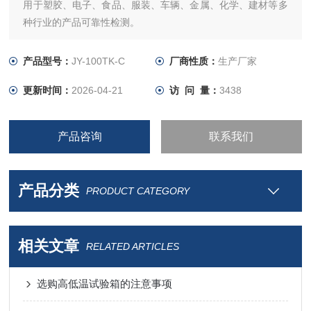
用于塑胶、电子、食品、服装、车辆、金属、化学、建材等多
种行业的产品可靠性检测。
产品型号：
JY-100TK-C
厂商性质：
生产厂家
更新时间：
2026-04-21
访 问 量：
3438
产品咨询
联系我们
产品分类
PRODUCT CATEGORY
相关文章
RELATED ARTICLES
选购高低温试验箱的注意事项