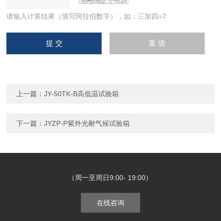
请输入计算结果（填写阿拉伯数字），如：三加四=7
上一篇：
JY-50TK-B高低温试验箱
下一篇：
JYZP-P紫外光耐气候试验箱
（周一至周日9:00- 19:00）
在线咨询