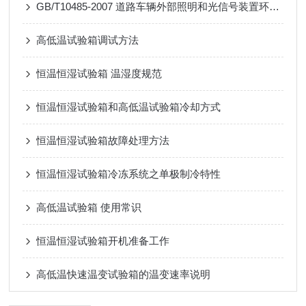
GB/T10485-2007 道路车辆外部照明和光信号装置环境耐久性试验方法-前照灯和前雾灯的热循环试验（高低温交变湿热试验箱）
高低温试验箱调试方法
恒温恒湿试验箱 温湿度规范
恒温恒湿试验箱和高低温试验箱冷却方式
恒温恒湿试验箱故障处理方法
恒温恒湿试验箱冷冻系统之单极制冷特性
高低温试验箱 使用常识
恒温恒湿试验箱开机准备工作
高低温快速温变试验箱的温变速率说明