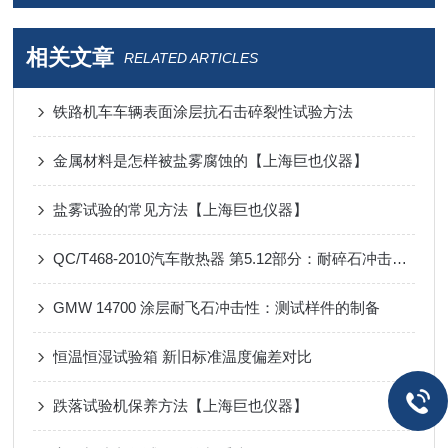
相关文章
RELATED ARTICLES
铁路机车车辆表面涂层抗石击碎裂性试验方法
金属材料是怎样被盐雾腐蚀的【上海巨也仪器】
盐雾试验的常见方法【上海巨也仪器】
QC/T468-2010汽车散热器 第5.12部分：耐碎石冲击性能试验
GMW 14700 涂层耐飞石冲击性：测试样件的制备
恒温恒湿试验箱 新旧标准温度偏差对比
跌落试验机保养方法【上海巨也仪器】