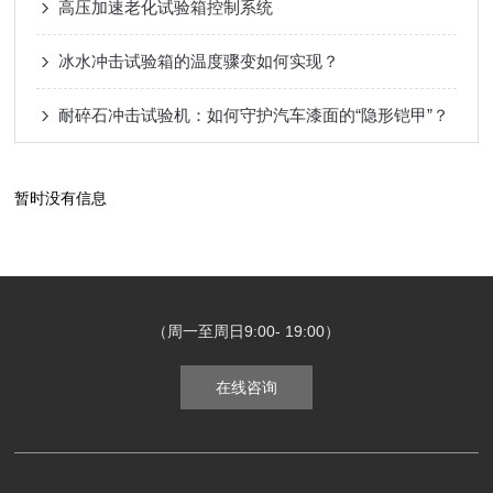
高压加速老化试验箱控制系统
冰水冲击试验箱的温度骤变如何实现？
耐碎石冲击试验机：如何守护汽车漆面的“隐形铠甲”？
暂时没有信息
（周一至周日9:00- 19:00）
在线咨询