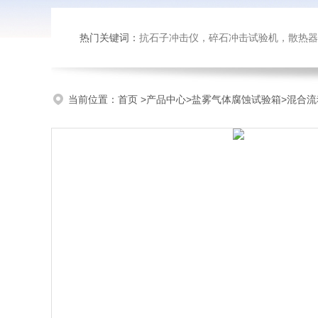
热门关键词：
抗石子冲击仪，碎石冲击试验机，散热器内部腐蚀试验台，恒温恒湿试验
当前位置：
首页
>
产品中心
>
盐雾气体腐蚀试验箱
>
混合流