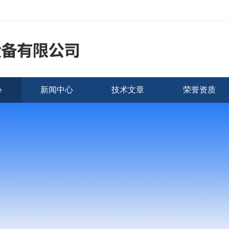
心
新闻中心
技术文章
荣誉资质