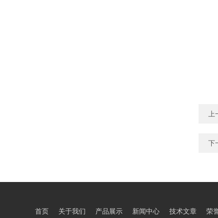
上
下
首页
关于我们
产品展示
新闻中心
技术文章
荣