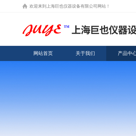
欢迎来到
上海巨也仪器设备有限公司网站
！
网站首页
关于我们
产品中