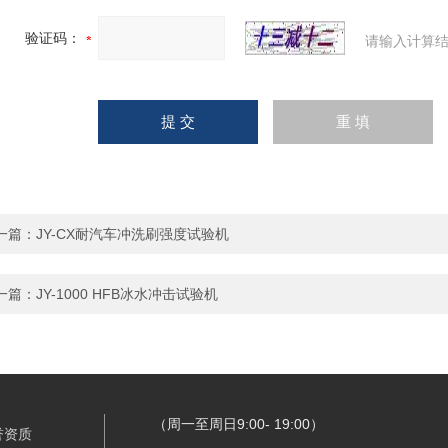
验证码：
请输入计算结
一篇：
JY-CX耐汽车冲洗刷强度试验机
一篇：
JY-1000 HFB冰水冲击试验机
（周一至周日9:00- 19:00）
誉资质