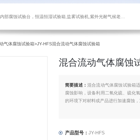
箱,盐雾试验机,紫外光耐气候老化试验箱,氙灯老化试验箱，沙尘试验箱，淋雨试验箱，汽车内饰材料燃烧试验机
动气体腐蚀试验箱
>JY-HFS混合流动气体腐蚀试验箱
混合流动气体腐蚀
简要描述：
混合流动气体腐蚀试验箱
腐蚀影响，设备利用二氧化硫、硫化
的环境下对材料或产品进行加速腐蚀，
产品型号：
JY-HFS