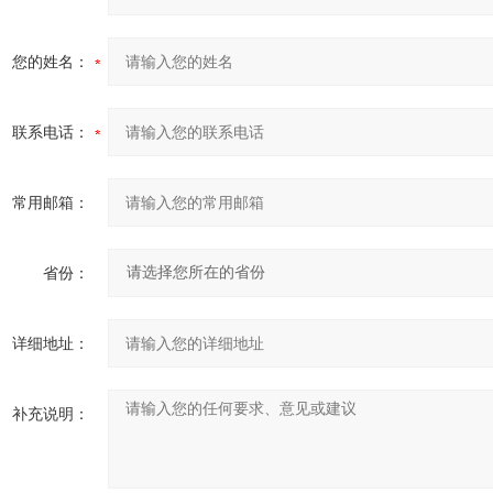
您的姓名：
联系电话：
常用邮箱：
省份：
详细地址：
补充说明：