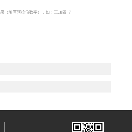
果（填写阿拉伯数字），如：三加四=7