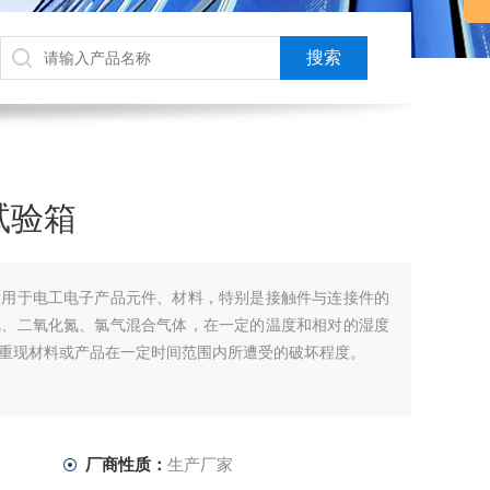
试验箱
适用于电工电子产品元件、材料，特别是接触件与连接件的
氢、二氧化氮、氯气混合气体，在一定的温度和相对的湿度
重现材料或产品在一定时间范围内所遭受的破坏程度。
厂商性质：
生产厂家