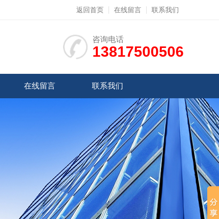
返回首页
在线留言
联系我们
咨询电话
13817500506
在线留言
联系我们