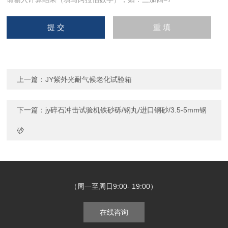
上一篇：
JY紫外光耐气候老化试验箱
下一篇：
jy碎石冲击试验机铁砂砾/钢丸/进口钢砂/3.5-5mm钢
砂
（周一至周日9:00- 19:00）
在线咨询