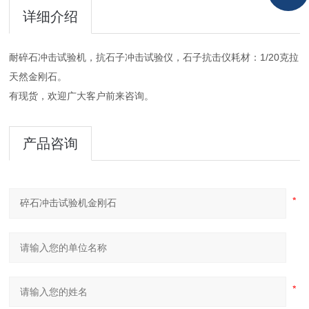
详细介绍
耐碎石冲击试验机，抗石子冲击试验仪，石子抗击仪耗材：1/20克拉
天然金刚石。
有现货，欢迎广大客户前来咨询。
产品咨询