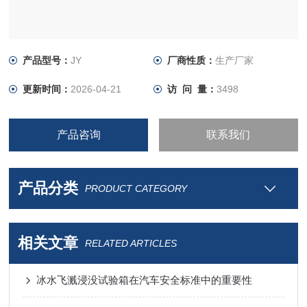
产品型号：
JY
厂商性质：
生产厂家
更新时间：
2026-04-21
访 问 量：
3498
产品咨询
联系我们
产品分类
PRODUCT CATEGORY
相关文章
RELATED ARTICLES
冰水飞溅浸没试验箱在汽车安全标准中的重要性