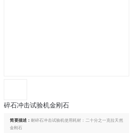
碎石冲击试验机金刚石
简要描述：
耐碎石冲击试验机使用耗材：二十分之一克拉天然
金刚石