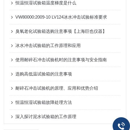
恒温恒湿试验箱温度梯度是什么
VW80000:2009-10 LV124冰水冲击试验标准要求
臭氧老化试验箱选购注意事项【上海巨也仪器】
冰水冲击试验箱的工作原理和应用
使用耐碎石冲击试验机时的注意事项与安全指南
选购高低温试验箱的注意事项
耐碎石冲击试验机的原理、应用和优势介绍
恒温恒湿试验箱故障处理方法
深入探讨泥水试验箱的工作原理