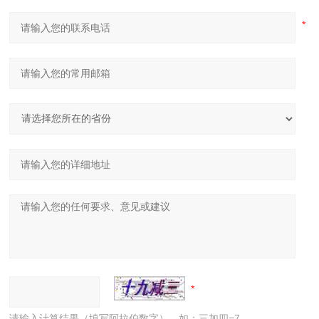
请输入计算结果（填写阿拉伯数字），如：三加四=7