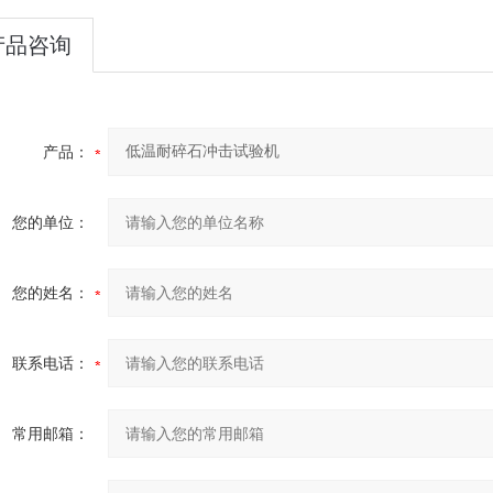
产品咨询
产品：
您的单位：
您的姓名：
联系电话：
常用邮箱：