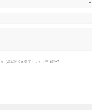
果（填写阿拉伯数字），如：三加四=7