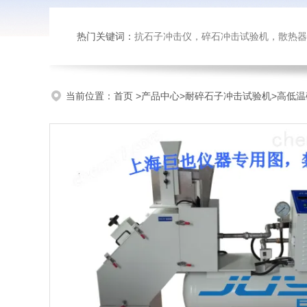
热门关键词：
抗石子冲击仪，碎石冲击试验机，散热器内部腐蚀试验台，恒温恒湿试验
当前位置：
首页
>
产品中心
>
耐碎石子冲击试验机
>
高低温