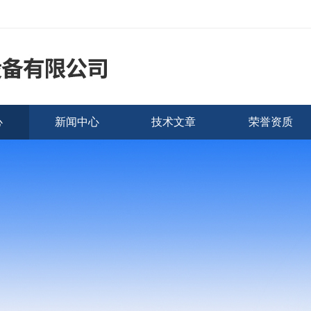
心
新闻中心
技术文章
荣誉资质