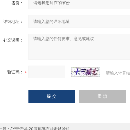
省份：
详细地址：
补充说明：
验证码：
请输入计算结
一篇：
JY带低温-20度耐碎石冲击试验机