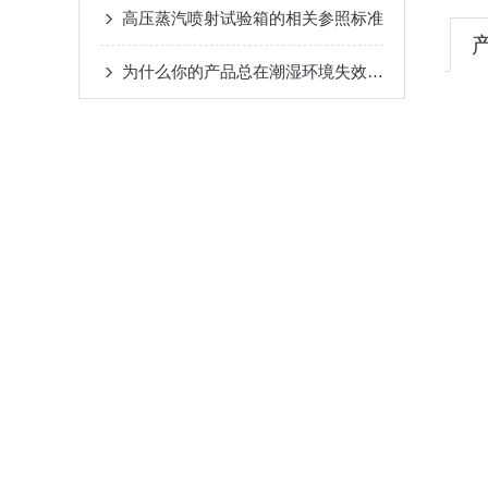
高压蒸汽喷射试验箱的相关参照标准
为什么你的产品总在潮湿环境失效？蒸汽喷射试验机给你答案