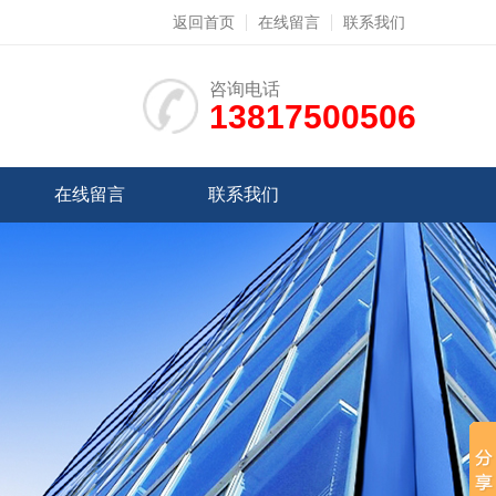
返回首页
在线留言
联系我们
咨询电话
13817500506
在线留言
联系我们