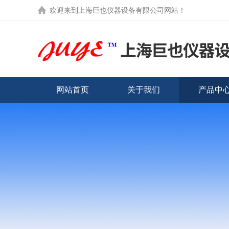
欢迎来到
上海巨也仪器设备有限公司网站
！
网站首页
关于我们
产品中