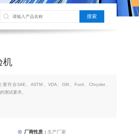
验机
合SAE、ASTM、VDA、GM、Ford、Chrysler、
ta等的测试要求。
厂商性质：
生产厂家