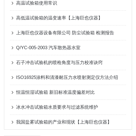
高温试验箱使用常识
高低温试验箱的温变速率【上海巨也仪器】
上海巨也仪器设备有限公司 防尘试验箱 检测报告
Q/YC-005-2003 汽车散热器水室
石子冲击试验机的喷枪角度与压力校准诀窍
ISO16925涂料和清漆耐压力水喷射测定仪方法介绍
恒温恒湿试验箱 新旧标准温度偏差对比
冰水冲击试验箱水质要求与过滤系统维护
我国盐雾试验箱的产业和现状【上海巨也仪器】