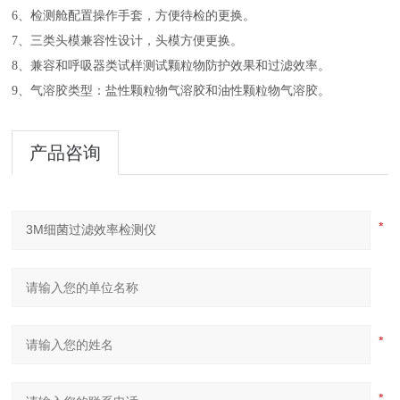
6、检测舱配置操作手套，方便待检的更换。
7、三类头模兼容性设计，头模方便更换。
8、兼容和呼吸器类试样测试颗粒物防护效果和过滤效率。
9、气溶胶类型：盐性颗粒物气溶胶和油性颗粒物气溶胶。
产品咨询