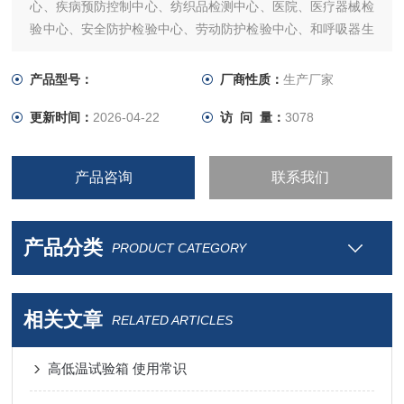
心、疾病预防控制中心、纺织品检测中心、医院、医疗器械检
验中心、安全防护检验中心、劳动防护检验中心、和呼吸器生
产企业等。
产品型号：
厂商性质：
生产厂家
更新时间：
2026-04-22
访 问 量：
3078
产品咨询
联系我们
产品分类
PRODUCT CATEGORY
相关文章
RELATED ARTICLES
高低温试验箱 使用常识