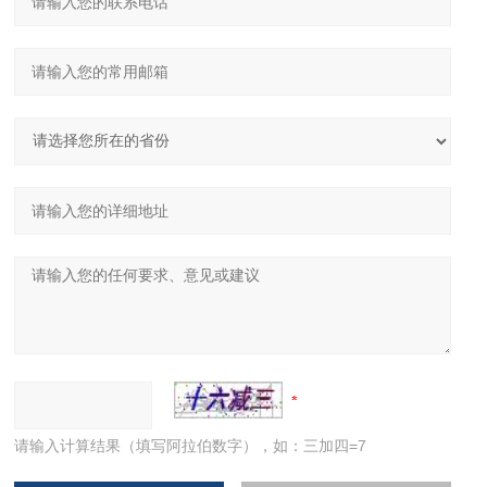
请输入计算结果（填写阿拉伯数字），如：三加四=7