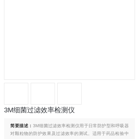
3M细菌过滤效率检测仪
简要描述：
3M细菌过滤效率检测仪用于日常防护型和呼吸器
对颗粒物的防护效果及过滤效率的测试。适用于药品检验中