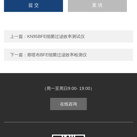
上一篇：
KN95BFE细菌过滤效率测试仪
下一篇：
熔喷布BFE细菌过滤效率检测仪
（周一至周日9:00- 19:00）
在线咨询