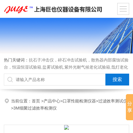
热门关键词：
抗石子冲击仪，碎石冲击试验机，散热器内部腐蚀试验
台，恒温恒湿试验箱,盐雾试验机,紫外光耐气候老化试验箱,氙灯老化
试验箱，沙尘试验箱，淋雨试验箱，汽车内饰材料燃烧试验机
当前位置：
首页
>
产品中心
>
口罩性能检测仪器
>
过滤效率测试仪
>3M细菌过滤效率检测仪