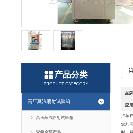
产品分类
PRODUCT CATEGORY
品
高压蒸汽喷射试验箱
应
汽车
高压蒸汽喷射试验箱
受到
查看全部产品
时，