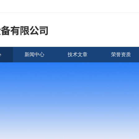
心
新闻中心
技术文章
荣誉资质