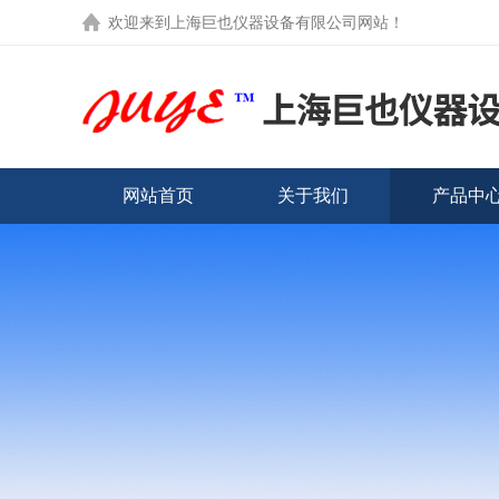
欢迎来到
上海巨也仪器设备有限公司网站
！
网站首页
关于我们
产品中