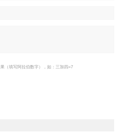
果（填写阿拉伯数字），如：三加四=7