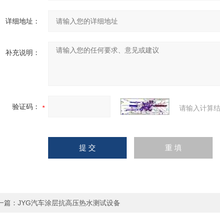
详细地址：
补充说明：
验证码：
请输入计算结
一篇：
JYG汽车涂层抗高压热水测试设备