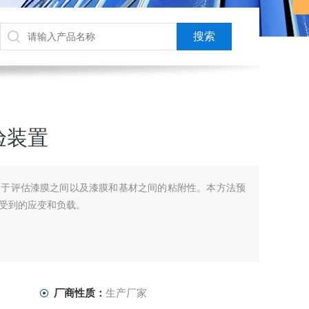
验装置
用于评估漆膜之间以及漆膜和基材之间的粘附性。本方法预
受到的应变和负载。
厂商性质：
生产厂家