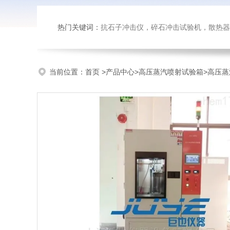
热门关键词：
抗石子冲击仪，碎石冲击试验机，散热器内部腐蚀试验台，恒温恒湿试验
当前位置：
首页
>
产品中心
>
高压蒸汽喷射试验箱
>
高压蒸