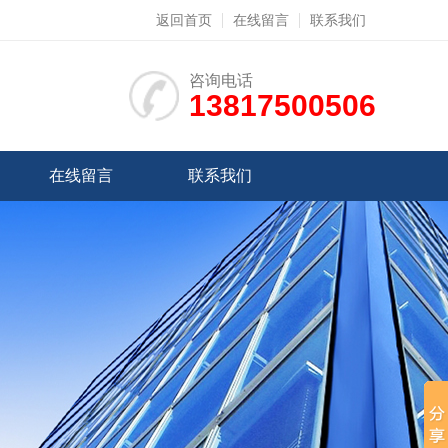
返回首页
在线留言
联系我们
咨询电话
13817500506
在线留言
联系我们