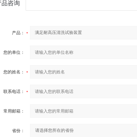
产品咨询
产品：
您的单位：
您的姓名：
联系电话：
常用邮箱：
省份：