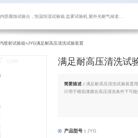
箱,盐雾试验机,紫外光耐气候老化试验箱,氙灯老化试验箱，沙尘试验箱，淋雨试验箱，汽车内饰材料燃烧试验机
汽喷射试验箱
>JYG满足耐高压清洗试验装置
满足耐高压清洗试
简要描述：
满足耐高压清洗试验装置
计用于模拟漆膜在高压清洗条件下可能
产品型号：
JYG