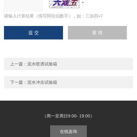
请输入计算结果（填写阿拉伯数字），如：三加四=7
上一篇：
泥水喷洒试验箱
下一篇：
泥水冲击试验箱
（周一至周日9:00- 19:00）
在线咨询