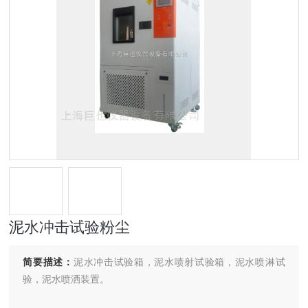
泥水冲击试验粉尘
简要描述：
泥水冲击试验箱，泥水喷射试验箱，泥水喷淋试
验，泥水喷洒装置。