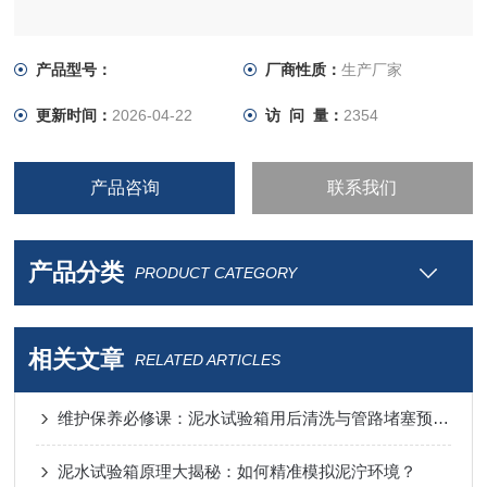
产品型号：
厂商性质：
生产厂家
更新时间：
2026-04-22
访 问 量：
2354
产品咨询
联系我们
产品分类
PRODUCT CATEGORY
相关文章
RELATED ARTICLES
维护保养必修课：泥水试验箱用后清洗与管路堵塞预防指南
泥水试验箱原理大揭秘：如何精准模拟泥泞环境？