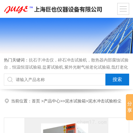
热门关键词：
抗石子冲击仪，碎石冲击试验机，散热器内部腐蚀试验
台，恒温恒湿试验箱,盐雾试验机,紫外光耐气候老化试验箱,氙灯老化
试验箱，沙尘试验箱，淋雨试验箱，汽车内饰材料燃烧试验机
当前位置：
首页
>
产品中心
>>
泥水试验箱
>泥水冲击试验粉尘