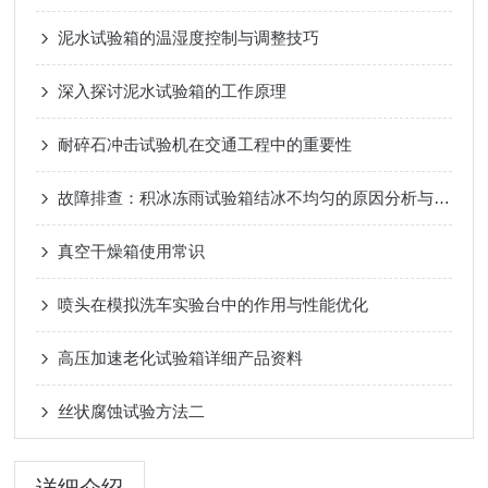
泥水试验箱的温湿度控制与调整技巧
深入探讨泥水试验箱的工作原理
耐碎石冲击试验机在交通工程中的重要性
故障排查：积冰冻雨试验箱结冰不均匀的原因分析与解决
真空干燥箱使用常识
喷头在模拟洗车实验台中的作用与性能优化
高压加速老化试验箱详细产品资料
丝状腐蚀试验方法二