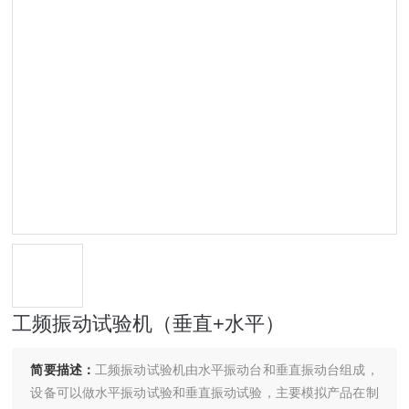
工频振动试验机（垂直+水平）
简要描述：
工频振动试验机由水平振动台和垂直振动台组成，
设备可以做水平振动试验和垂直振动试验，主要模拟产品在制