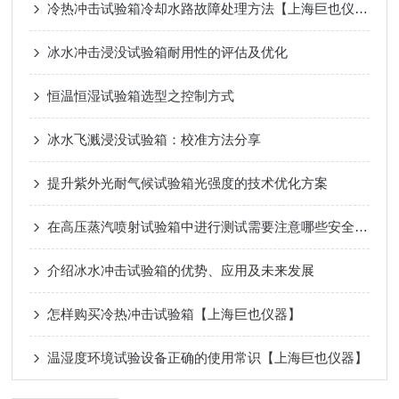
冷热冲击试验箱冷却水路故障处理方法【上海巨也仪器】
冰水冲击浸没试验箱耐用性的评估及优化
恒温恒湿试验箱选型之控制方式
冰水飞溅浸没试验箱：校准方法分享
提升紫外光耐气候试验箱光强度的技术优化方案
在高压蒸汽喷射试验箱中进行测试需要注意哪些安全问题？
介绍冰水冲击试验箱的优势、应用及未来发展
怎样购买冷热冲击试验箱【上海巨也仪器】
温湿度环境试验设备正确的使用常识【上海巨也仪器】