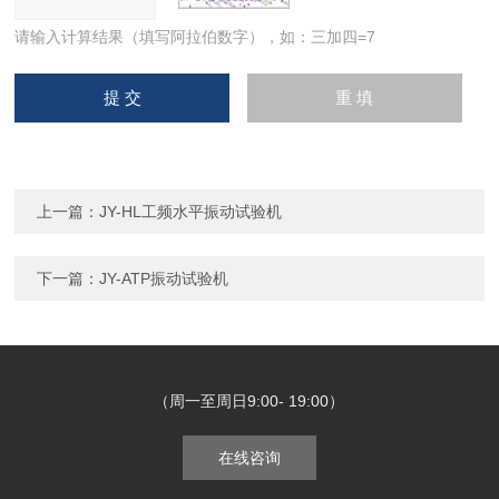
请输入计算结果（填写阿拉伯数字），如：三加四=7
上一篇：
JY-HL工频水平振动试验机
下一篇：
JY-ATP振动试验机
（周一至周日9:00- 19:00）
在线咨询