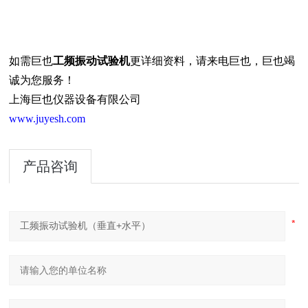
如需巨也
工频振动试验机
更详细资料，请来电巨也，巨也竭
诚为您服务！
上海巨也仪器设备有限公司
www.juyesh.com
产品咨询