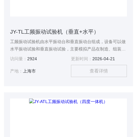
JY-TL工频振动试验机（垂直+水平）
工频振动试验机由水平振动台和垂直振动台组成，设备可以做
水平振动试验和垂直振动试验，主要模拟产品在制造、组装、
运输及使用过程中所遭受的振动环境，以评定其结构的耐振
访问量：
2924
更新时间：
2026-04-21
性、可靠性和完好性。
查看详情
产地：
上海市