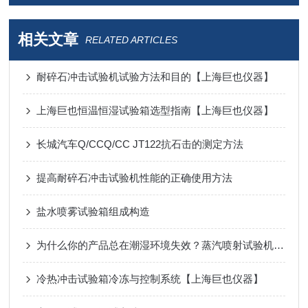
相关文章
RELATED ARTICLES
耐碎石冲击试验机试验方法和目的【上海巨也仪器】
上海巨也恒温恒湿试验箱选型指南【上海巨也仪器】
长城汽车Q/CCQ/CC JT122抗石击的测定方法
提高耐碎石冲击试验机性能的正确使用方法
盐水喷雾试验箱组成构造
为什么你的产品总在潮湿环境失效？蒸汽喷射试验机给你答案
冷热冲击试验箱冷冻与控制系统【上海巨也仪器】