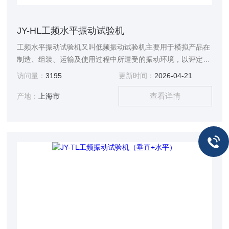
JY-HL工频水平振动试验机
工频水平振动试验机又叫低频振动试验机主要用于模拟产品在
制造、组装、运输及使用过程中所遭受的振动环境，以评定其
结构的耐振性、可靠性和完好性。
访问量：
3195
更新时间：
2026-04-21
查看详情
产地：
上海市