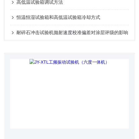
高低温试验箱调试方法
恒温恒湿试验箱和高低温试验箱冷却方式
耐碎石冲击试验机抛射速度校准偏差对涂层评级的影响