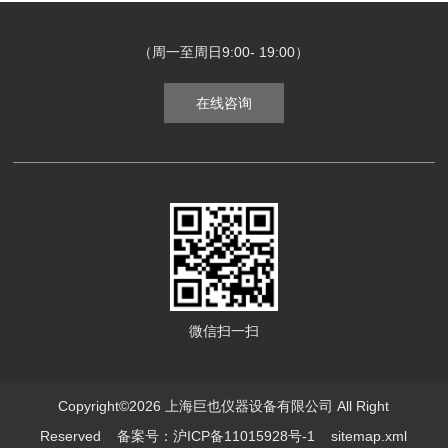
（周一至周日9:00- 19:00）
在线咨询
微信扫一扫
Copyright©2026 上海巨也仪器设备有限公司 All Right
Reserved
备案号：沪ICP备11015928号-1
sitemap.xml