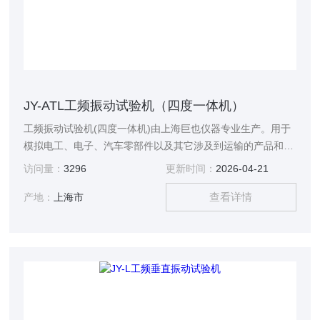
JY-ATL工频振动试验机（四度一体机）
工频振动试验机(四度一体机)由上海巨也仪器专业生产。用于
模拟电工、电子、汽车零部件以及其它涉及到运输的产品和货
物在运输过程中的环境，检测其产品的耐振性能。
访问量：
3296
更新时间：
2026-04-21
查看详情
产地：
上海市