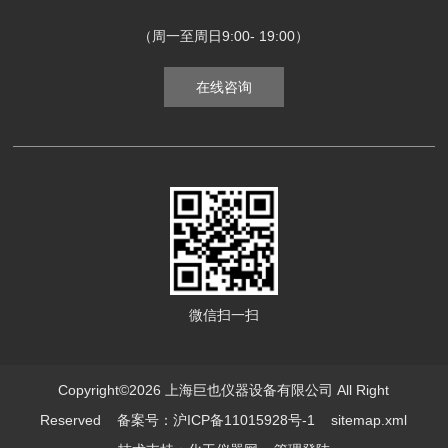
（周一至周日9:00- 19:00）
在线咨询
微信扫一扫
Copyright©2026 上海巨也仪器设备有限公司 All Right
Reserved
备案号：沪ICP备11015928号-1
sitemap.xml