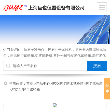
热门关键词：
抗石子冲击仪，碎石冲击试验机，散热器内部腐蚀试验
台，恒温恒湿试验箱,盐雾试验机,紫外光耐气候老化试验箱,氙灯老化
试验箱，沙尘试验箱，淋雨试验箱，汽车内饰材料燃烧试验机
当前位置：
首页
>
产品中心
>
IPXX防尘防水试验箱
>
防尘试验箱
>JY防尘/砂尘试验箱