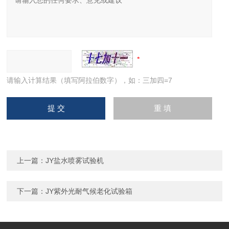
请输入计算结果（填写阿拉伯数字），如：三加四=7
上一篇：
JY盐水喷雾试验机
下一篇：
JY紫外光耐气候老化试验箱