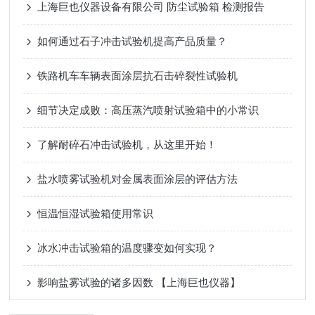
上海巨也仪器设备有限公司 防尘试验箱 检测报告
如何通过石子冲击试验机提高产品质量？
铁路机车车辆表面涂层抗石击碎裂性试验机
细节决定成败：高压蒸汽喷射试验箱中的小常识
了解耐碎石冲击试验机，从这里开始！
盐水喷雾试验机对金属表面涂层的评估方法
恒温恒湿试验箱使用常识
冰水冲击试验箱的温度骤变如何实现？
影响盐雾试验的诸多因数 【上海巨也仪器】