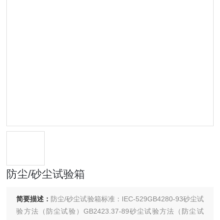
防尘/砂尘试验箱
简要描述：
防尘/砂尘试验箱标准：IEC-529GB4280-93砂尘试
验方法（防尘试验）GB2423.37-89砂尘试验方法（防尘试