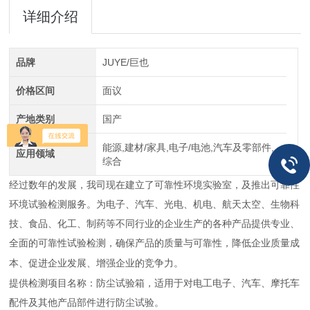
详细介绍
品牌
JUYE/巨也
价格区间
面议
产地类别
国产
能源,建材/家具,电子/电池,汽车及零部件,
应用领域
综合
经过数年的发展，
我司现在建立了可靠性环境实验室，及
推出可靠性
环境试验检测服务
。为电子、汽车、光电、机电、航天太空、生物科
技、食品、化工、制药等不同行业的企业生产的各种产品提供专业、
全面的可靠性试验检测，确保产品的质量与可靠性，降低企业质量成
本、促进企业发展、增强企业的竞争力。
提供检测项目名称：防尘试验箱，适用于对电工电子、汽车、摩托车
配件及其他产品部件进行防尘试验。