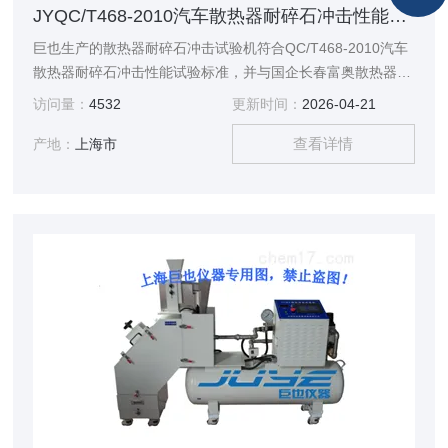
JYQC/T468-2010汽车散热器耐碎石冲击性能试验机
巨也生产的散热器耐碎石冲击试验机符合QC/T468-2010汽车
散热器耐碎石冲击性能试验标准，并与国企长春富奥散热器建
立了长期合作关系。
访问量：
4532
更新时间：
2026-04-21
查看详情
产地：
上海市