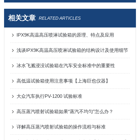
相关文章
RELATED ARTICLES
IPX9K高温高压喷淋试验箱的原理、特点及应用
浅谈IPX9K高温高压喷淋试验箱的结构设计及使用细节
冰水飞溅浸没试验箱在汽车安全标准中的重要性
高低温试验箱使用注意事项【上海巨也仪器】
大众汽车执行PV-1200 试验标准
高压蒸汽喷射试验箱如果“蒸汽不均匀”怎么办？
详解高压蒸汽喷射试验箱的操作流程与标准